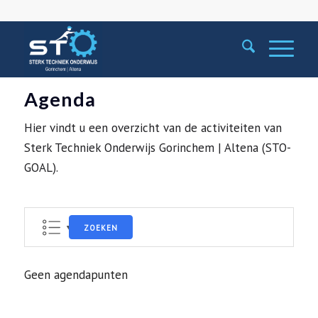
Agenda
Hier vindt u een overzicht van de activiteiten van
Sterk Techniek Onderwijs Gorinchem | Altena (STO-
GOAL).
ZOEKEN
Geen agendapunten