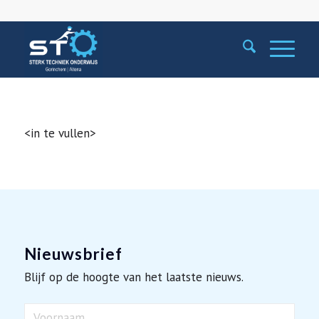
<in te vullen>
Nieuwsbrief
Blijf op de hoogte van het laatste nieuws.
Naam