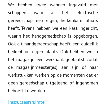
We hebben twee wanden ingevuld met
schappen waar al het elektrische
gereedschap een eigen, herkenbare plaats
heeft. Tevens hebben we een kast ingericht,
waarin het handgereedschap is opgeborgen.
Ook dit handgereedschap heeft een duidelijk
herkenbare, eigen plaats. Ook hebben we in
het magazijn een werkbank geplaatst, zodat
de ‘magazijnmeester(es)’ aan zijn of haar
werkstuk kan werken op de momenten dat er
geen gereedschap uitgeleend of ingenomen
behoeft te worden.
Instructeursruimte