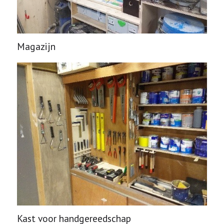
Magazijn
Kast voor handgereedschap