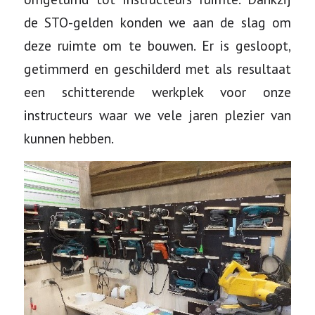
de STO-gelden konden we aan de slag om
deze ruimte om te bouwen. Er is gesloopt,
getimmerd en geschilderd met als resultaat
een schitterende werkplek voor onze
instructeurs waar we vele jaren plezier van
kunnen hebben.