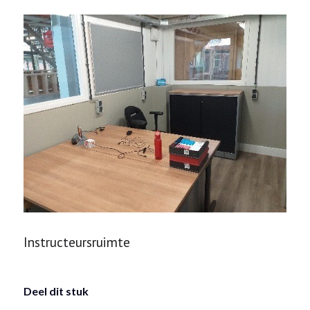
Instructeursruimte
Deel dit stuk