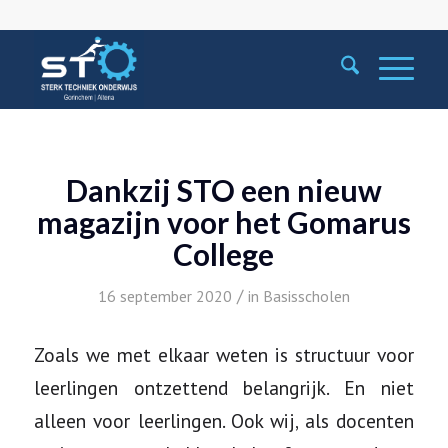
Dankzij STO een nieuw
magazijn voor het Gomarus
College
/
16 september 2020
in
Basisscholen
Zoals we met elkaar weten is structuur voor
leerlingen ontzettend belangrijk. En niet
alleen voor leerlingen. Ook wij, als docenten