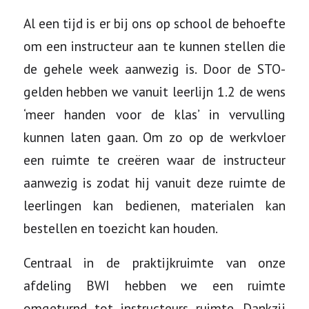
Al een tijd is er bij ons op school de behoefte
om een instructeur aan te kunnen stellen die
de gehele week aanwezig is. Door de STO-
gelden hebben we vanuit leerlijn 1.2 de wens
‘meer handen voor de klas’ in vervulling
kunnen laten gaan. Om zo op de werkvloer
een ruimte te creëren waar de instructeur
aanwezig is zodat hij vanuit deze ruimte de
leerlingen kan bedienen, materialen kan
bestellen en toezicht kan houden.
Centraal in de praktijkruimte van onze
afdeling BWI hebben we een ruimte
omgeturnd tot instructeurs ruimte. Dankzij