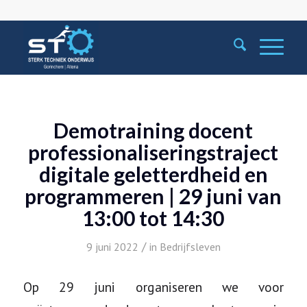
Demotraining docent
professionaliseringstraject
digitale geletterdheid en
programmeren | 29 juni van
13:00 tot 14:30
/
9 juni 2022
in
Bedrijfsleven
Op 29 juni organiseren we voor