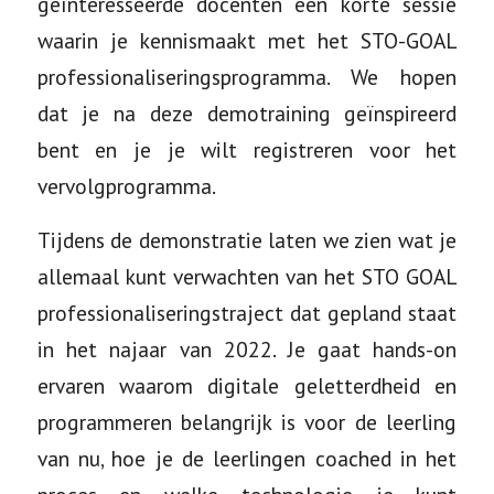
geïnteresseerde docenten een korte sessie
waarin je kennismaakt met het STO-GOAL
professionaliseringsprogramma. We hopen
dat je na deze demotraining geïnspireerd
bent en je je wilt registreren voor het
vervolgprogramma.
Tijdens de demonstratie laten we zien wat je
allemaal kunt verwachten van het STO GOAL
professionaliseringstraject dat gepland staat
in het najaar van 2022. Je gaat hands-on
ervaren waarom digitale geletterdheid en
programmeren belangrijk is voor de leerling
van nu, hoe je de leerlingen coached in het