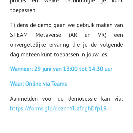
proces en welke technologie je kunt
toepassen.
Tijdens de demo gaan we gebruik maken van
STEAM Metaverse (AR en VR) een
onvergetelijke ervaring die je de volgende
dag meteen kunt toepassen in jouw les.
Wanneer: 29 juni van 13:00 tot 14:30 uur
Waar: Online via Teams
Aanmelden voor de demosessie kan via:
https://forms.gle/eozdnYUzfnghDfp19