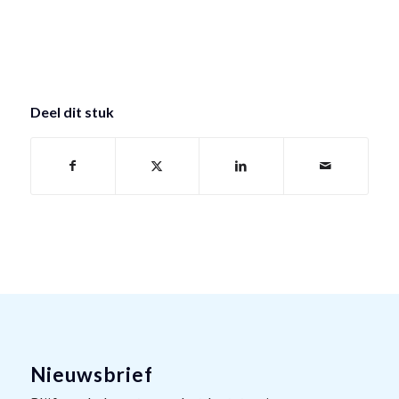
Deel dit stuk
Nieuwsbrief