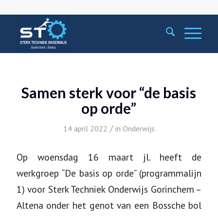
Samen sterk voor “de basis
op orde”
/
14 april 2022
in
Onderwijs
Op woensdag 16 maart jl. heeft de
werkgroep “De basis op orde” (programmalijn
1) voor Sterk Techniek Onderwijs Gorinchem –
Altena onder het genot van een Bossche bol