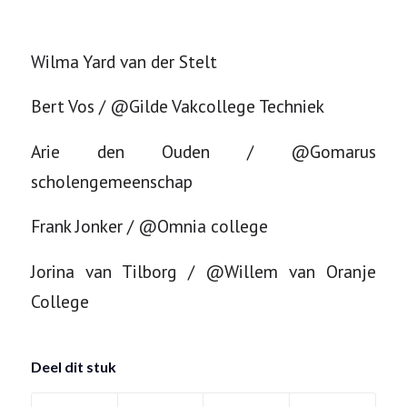
Wilma Yard van der Stelt
Bert Vos / @Gilde Vakcollege Techniek
Arie den Ouden / @Gomarus
scholengemeenschap
Frank Jonker / @Omnia college
Jorina van Tilborg / @Willem van Oranje
College
Deel dit stuk