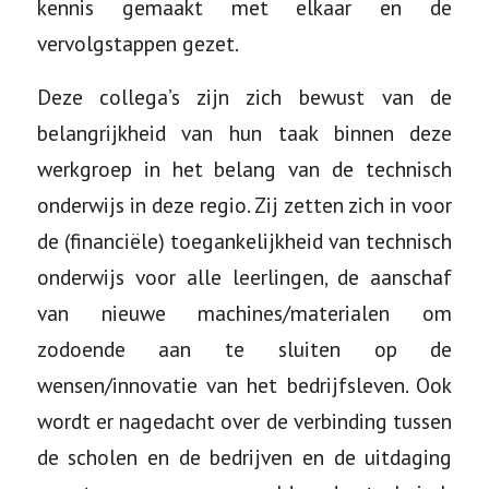
kennis gemaakt met elkaar en de
vervolgstappen gezet.
Deze collega’s zijn zich bewust van de
belangrijkheid van hun taak binnen deze
werkgroep in het belang van de technisch
onderwijs in deze regio. Zij zetten zich in voor
de (financiële) toegankelijkheid van technisch
onderwijs voor alle leerlingen, de aanschaf
van nieuwe machines/materialen om
zodoende aan te sluiten op de
wensen/innovatie van het bedrijfsleven. Ook
wordt er nagedacht over de verbinding tussen
de scholen en de bedrijven en de uitdaging